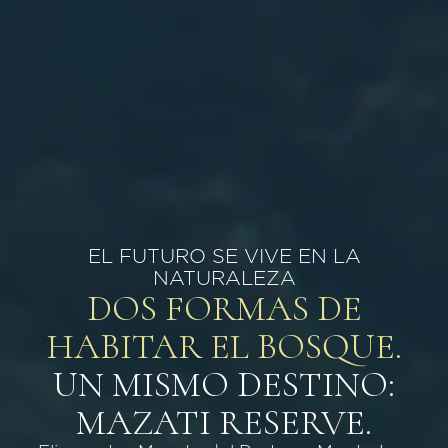
EL FUTURO SE VIVE EN LA
NATURALEZA
DOS FORMAS DE
HABITAR EL BOSQUE.
UN MISMO DESTINO:
MAZATI RESERVE.